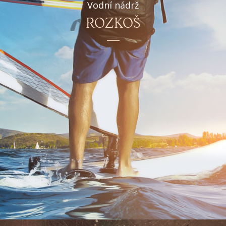
Vodní nádrž
ROZKOŠ